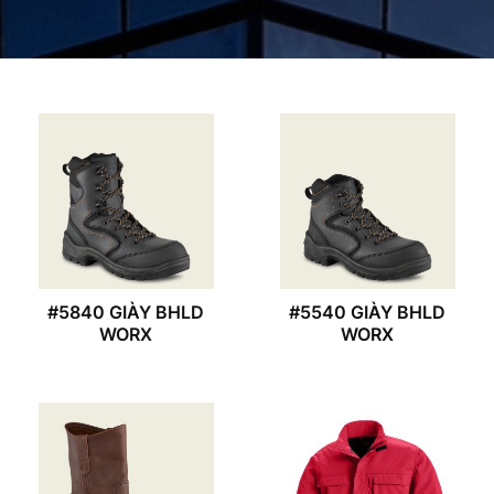
#5840 GIÀY BHLD
#5540 GIÀY BHLD
WORX
WORX