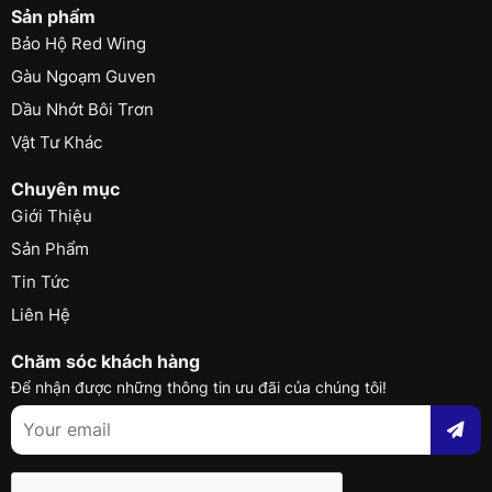
Sản phẩm
Bảo Hộ Red Wing
Gàu Ngoạm Guven
Dầu Nhớt Bôi Trơn
Vật Tư Khác
Chuyên mục
Giới Thiệu
Sản Phẩm
Tin Tức
Liên Hệ
Chăm sóc khách hàng
Để nhận được những thông tin ưu đãi của chúng tôi!