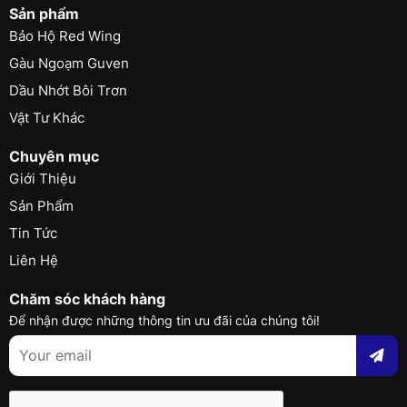
Sản phẩm
Bảo Hộ Red Wing
Gàu Ngoạm Guven
Dầu Nhớt Bôi Trơn
Vật Tư Khác
Chuyên mục
Giới Thiệu
Sản Phẩm
Tin Tức
Liên Hệ
Chăm sóc khách hàng
Để nhận được những thông tin ưu đãi của chúng tôi!