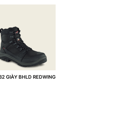
32 GIÀY BHLD REDWING