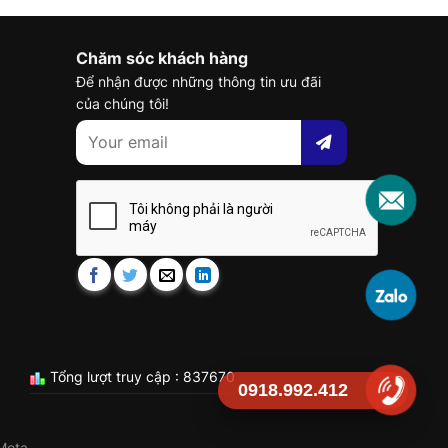
Chăm sóc khách hàng
Để nhận được những thông tin ưu đãi
của chúng tôi!
Tổng lượt truy cập : 837670
0918.992.412
Meta