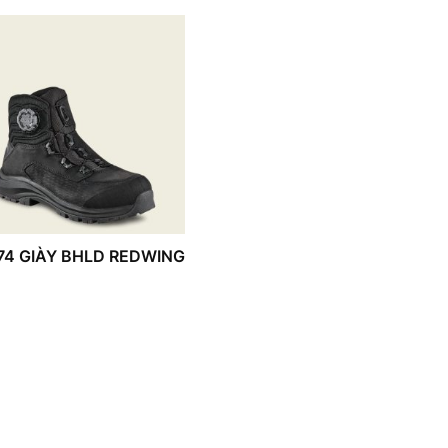
74 GIÀY BHLD REDWING