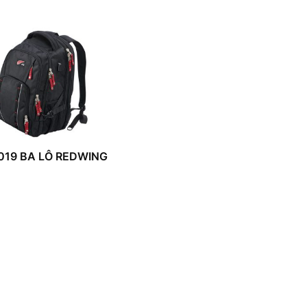
019 BA LÔ REDWING