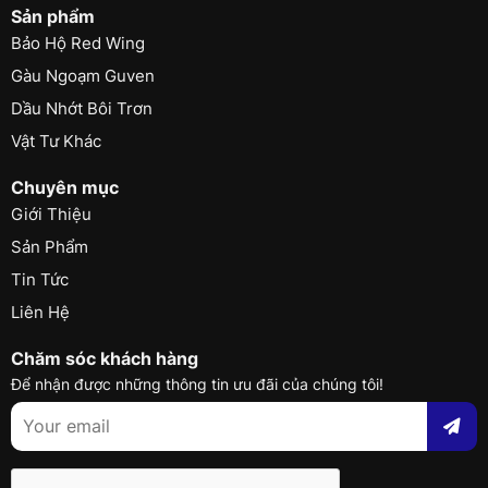
Sản phẩm
Bảo Hộ Red Wing
Gàu Ngoạm Guven
Dầu Nhớt Bôi Trơn
Vật Tư Khác
Chuyên mục
Giới Thiệu
Sản Phẩm
Tin Tức
Liên Hệ
Chăm sóc khách hàng
Để nhận được những thông tin ưu đãi của chúng tôi!