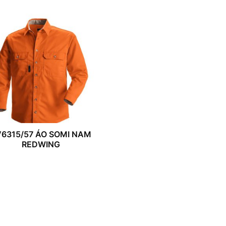
6315/57 ÁO SOMI NAM
REDWING