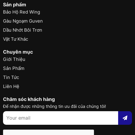
Sản phẩm
Bảo Hộ Red Wing
Gàu Ngoạm Guven
Dầu Nhớt Bôi Trơn
Vật Tư Khác
Chuyên mục
Giới Thiệu
Sản Phẩm
Tin Tức
Liên Hệ
Chăm sóc khách hàng
Để nhận được những thông tin ưu đãi của chúng tôi!