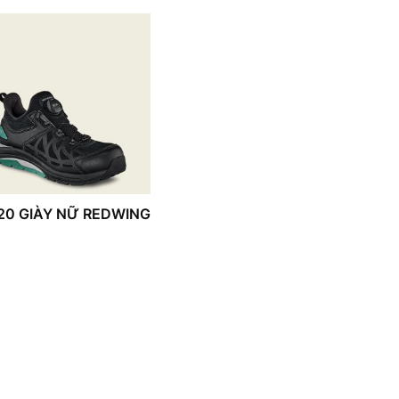
20 GIÀY NỮ REDWING