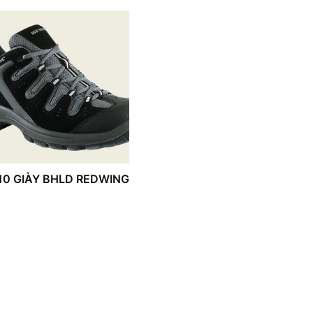
10 GIÀY BHLD REDWING