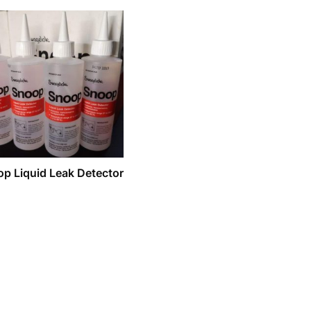
p Liquid Leak Detector