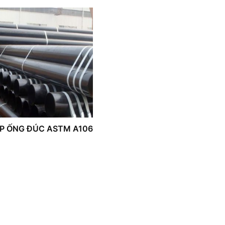
P ỐNG ĐÚC ASTM A106