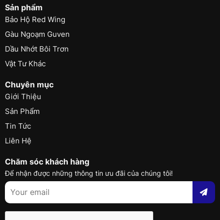
Sản phẩm
Bảo Hộ Red Wing
Gàu Ngoạm Guven
Dầu Nhớt Bôi Trơn
Vật Tư Khác
Chuyên mục
Giới Thiệu
Sản Phẩm
Tin Tức
Liên Hệ
Chăm sóc khách hàng
Để nhận được những thông tin ưu đãi của chúng tôi!