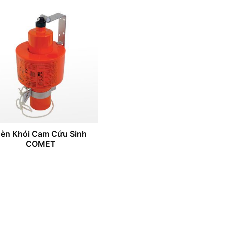
èn Khói Cam Cứu Sinh
COMET