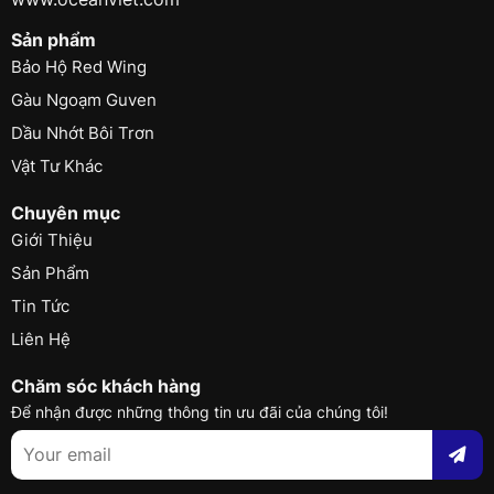
Sản phẩm
Bảo Hộ Red Wing
Gàu Ngoạm Guven
Dầu Nhớt Bôi Trơn
Vật Tư Khác
Chuyên mục
Giới Thiệu
Sản Phẩm
Tin Tức
Liên Hệ
Chăm sóc khách hàng
Để nhận được những thông tin ưu đãi của chúng tôi!