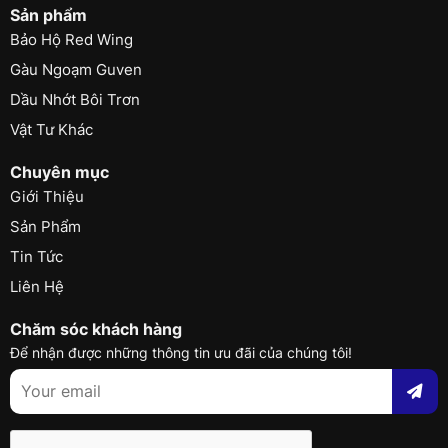
Sản phẩm
Bảo Hộ Red Wing
Gàu Ngoạm Guven
Dầu Nhớt Bôi Trơn
Vật Tư Khác
Chuyên mục
Giới Thiệu
Sản Phẩm
Tin Tức
Liên Hệ
Chăm sóc khách hàng
Để nhận được những thông tin ưu đãi của chúng tôi!