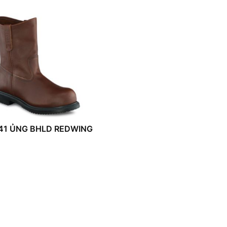
41 ỦNG BHLD REDWING