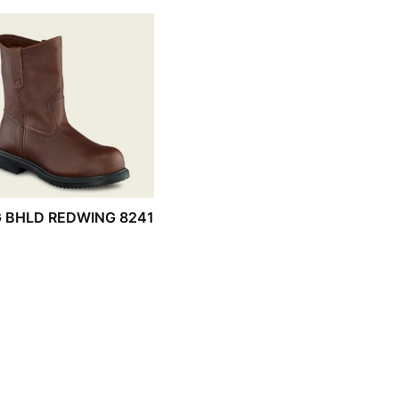
 BHLD REDWING 8241