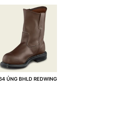
64 ỦNG BHLD REDWING