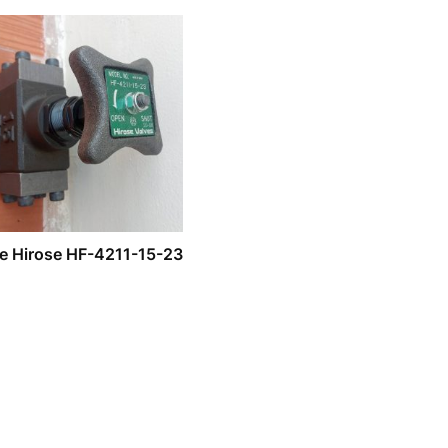
e Hirose HF-4211-15-23