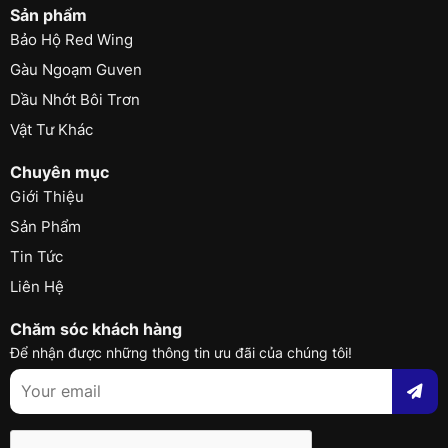
Sản phẩm
Bảo Hộ Red Wing
Gàu Ngoạm Guven
Dầu Nhớt Bôi Trơn
Vật Tư Khác
Chuyên mục
Giới Thiệu
Sản Phẩm
Tin Tức
Liên Hệ
Chăm sóc khách hàng
Để nhận được những thông tin ưu đãi của chúng tôi!