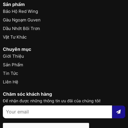
Sản phẩm
Bảo Hộ Red Wing
Gàu Ngoạm Guven
Dầu Nhớt Bôi Trơn
Vật Tư Khác
Chuyên mục
Giới Thiệu
Sản Phẩm
Tin Tức
Liên Hệ
Chăm sóc khách hàng
Để nhận được những thông tin ưu đãi của chúng tôi!