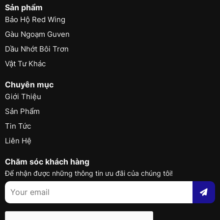
Sản phẩm
Bảo Hộ Red Wing
Gàu Ngoạm Guven
Dầu Nhớt Bôi Trơn
Vật Tư Khác
Chuyên mục
Giới Thiệu
Sản Phẩm
Tin Tức
Liên Hệ
Chăm sóc khách hàng
Để nhận được những thông tin ưu đãi của chúng tôi!