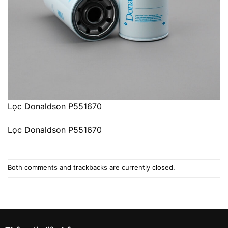
Lọc Donaldson P551670
Lọc Donaldson P551670
Both comments and trackbacks are currently closed.