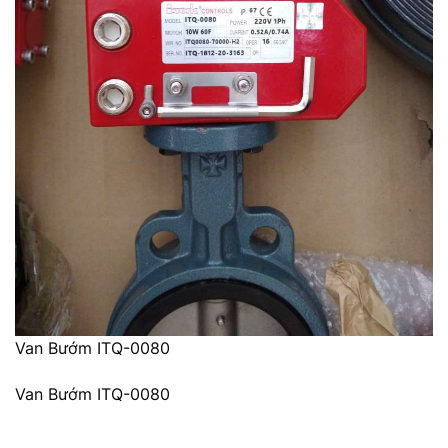
Van Bướm ITQ-0080
Van Bướm ITQ-0080