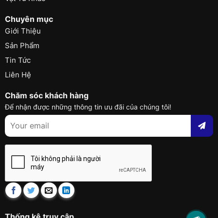
Chuyên mục
Giới Thiệu
Sản Phẩm
Tin Tức
Liên Hệ
Chăm sóc khách hàng
Để nhận được những thông tin ưu đãi của chúng tôi!
Thống kê truy cập