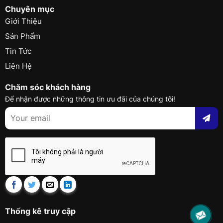
Chuyên mục
Giới Thiệu
Sản Phẩm
Tin Tức
Liên Hệ
Chăm sóc khách hàng
Để nhận được những thông tin ưu đãi của chúng tôi!
Thống kê truy cập