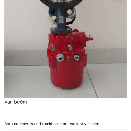
Van bướm
Both comments and trackbacks are currently closed.