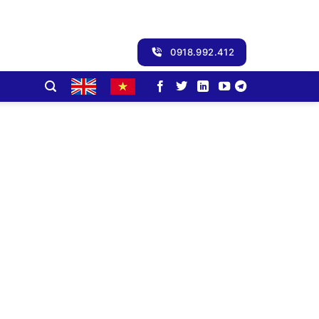
0918.992.412