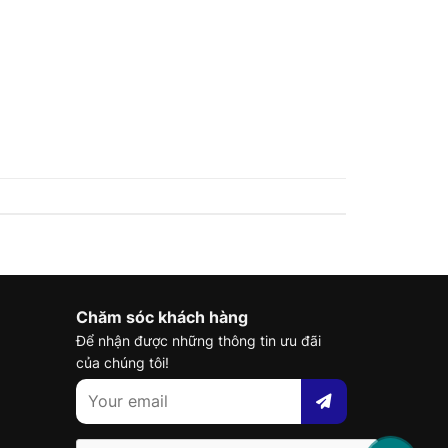
Chăm sóc khách hàng
Để nhận được những thông tin ưu đãi
của chúng tôi!