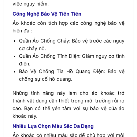
việc nguy hiểm.
Công Nghệ Bảo Vệ Tiên Tiến
Áo khoác còn tích hợp các công nghệ bảo vệ
hiện đại:
Quần Áo Chống Cháy: Bảo vệ trước các nguy
cơ cháy nổ.
Quần Áo Chống Tĩnh Điện: Giảm nguy cơ tĩnh
điện.
Bảo Vệ Chống Tia Hồ Quang Điện: Bảo vệ
chống sự cố hồ quang.
Những tính năng này làm cho áo khoác trở
thành vật dụng cần thiết trong môi trường rủi ro
cao. Bạn có thể yên tâm với sự bảo vệ của áo
khoác này.
Nhiều Lựa Chọn Màu Sắc Đa Dạng
Áo khoác có nhiều màu sắc để phù hợp với môi