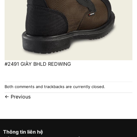
#2491 GIÀY BHLD REDWING
Both comments and trackbacks are currently closed.
←
Previous
Thông tin liên hệ