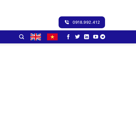
0918.992.412