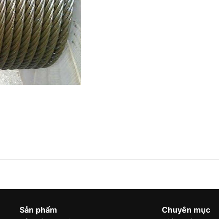
Sản phẩm
Chuyên mục