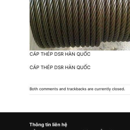
CÁP THÉP DSR HÀN QUỐC
CÁP THÉP DSR HÀN QUỐC
Both comments and trackbacks are currently closed.
Thông tin liên hệ