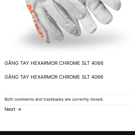
GĂNG TAY HEXARMOR CHROME SLT 4066
GĂNG TAY HEXARMOR CHROME SLT 4066
Both comments and trackbacks are currently closed.
Next
→