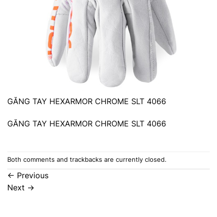
GĂNG TAY HEXARMOR CHROME SLT 4066
GĂNG TAY HEXARMOR CHROME SLT 4066
Both comments and trackbacks are currently closed.
←
Previous
Next
→