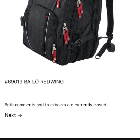
#69019 BA LÔ REDWING
Both comments and trackbacks are currently closed.
Next
→