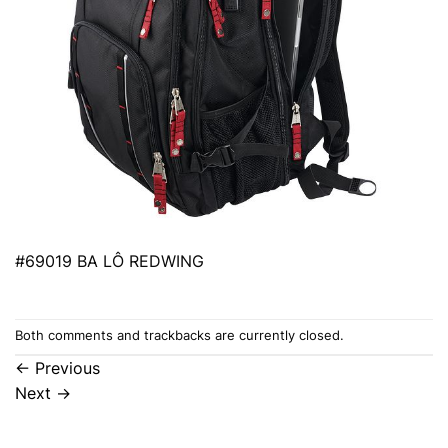
#69019 BA LÔ REDWING
Both comments and trackbacks are currently closed.
←
Previous
Next
→