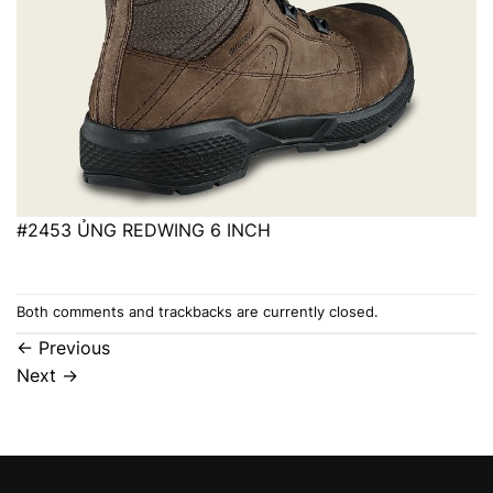
#2453 ỦNG REDWING 6 INCH
Both comments and trackbacks are currently closed.
←
Previous
Next
→