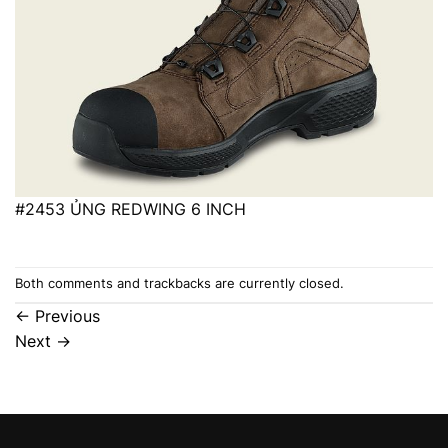
#2453 ỦNG REDWING 6 INCH
Both comments and trackbacks are currently closed.
←
Previous
Next
→