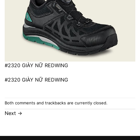
#2320 GIÀY NỮ REDWING
#2320 GIÀY NỮ REDWING
Both comments and trackbacks are currently closed.
Next
→