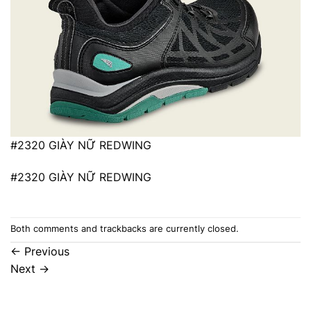
#2320 GIÀY NỮ REDWING
#2320 GIÀY NỮ REDWING
Both comments and trackbacks are currently closed.
←
Previous
Next
→