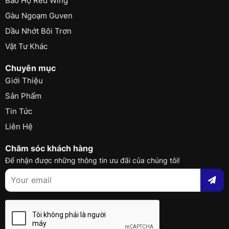
Bảo Hộ Red Wing
Gàu Ngoạm Guven
Dầu Nhớt Bôi Trơn
Vật Tư Khác
Chuyên mục
Giới Thiệu
Sản Phẩm
Tin Tức
Liên Hệ
Chăm sóc khách hàng
Để nhận được những thông tin ưu đãi của chúng tôi!