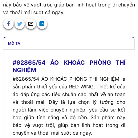
này bảo vệ vượt trội, giúp bạn linh hoạt trong di chuyển
và thoải mái suốt cả ngày.
MÔ TẢ
#62865/54 ÁO KHOÁC PHÒNG THÍ
NGHIỆM
#62865/54 ÁO KHOÁC PHÒNG THÍ NGHIỆM là
sản phẩm thiết yếu của RED WING. Thiết kế của
áo đáp ứng các tiêu chuẩn cao nhất về an toàn
và thoải mái. Đây là lựa chọn lý tưởng cho
người làm việc chuyên nghiệp, yêu cầu sự kết
hợp giữa tính năng và độ bền. Sản phẩm này
bảo vệ vượt trội, giúp bạn linh hoạt trong di
chuyển và thoải mái suốt cả ngày.