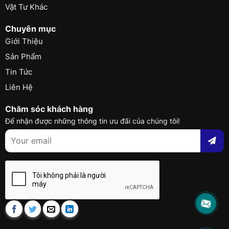
Vật Tư Khác
Chuyên mục
Giới Thiệu
Sản Phẩm
Tin Tức
Liên Hệ
Chăm sóc khách hàng
Để nhận được những thông tin ưu đãi của chúng tôi!