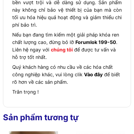
bền vượt trội và dễ dàng sử dụng. Sản phẩm
này không chỉ bảo vệ thiết bị của bạn mà còn
tối ưu hóa hiệu quả hoạt động và giảm thiểu chi
phí bảo trì.
Nếu bạn đang tìm kiếm một giải pháp khóa ren
chất lượng cao, đừng bỏ lỡ
Forumlok 199-50
.
Liên hệ ngay với
chúng tôi
để được tư vấn và
hỗ trợ tốt nhất.
Quý khách hàng có nhu cầu về các hóa chất
công nghiệp khác, vui lòng clik
Vào đây
để biết
rõ hơn về các sản phẩm.
Trân trọng !
Sản phẩm tương tự