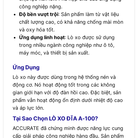
công nghiệp nặng.
Độ bền vượt trội
: Sản phẩm làm từ vật liệu
chất lượng cao, có khả năng chống mài mòn
và oxy hóa tốt.
Ứng dụng linh hoạt
: Lò xo được sử dụng
trong nhiều ngành công nghiệp như ô tô,
máy móc, và thiết bị sản xuất.
Ứng Dụng
Lò xo này được dùng trong hệ thống nén và
động cơ. Nó hoạt động tốt trong các không
gian giới hạn với độ đàn hồi cao. Đặc biệt, sản
phẩm vẫn hoạt động ổn định dưới nhiệt độ cao
và áp lực lớn.
Tại Sao Chọn LÒ XO ĐĨA A-100?
ACCURATE đã chứng minh được năng lực cung
cấp giải pháp công nghiệp hàng đầu. Sản phẩm