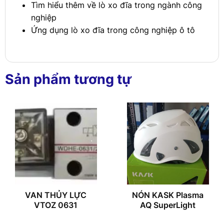
Tìm hiểu thêm về lò xo đĩa trong ngành công
nghiệp
Ứng dụng lò xo đĩa trong công nghiệp ô tô
Sản phẩm tương tự
VAN THỦY LỰC
NÓN KASK Plasma
VTOZ 0631
AQ SuperLight