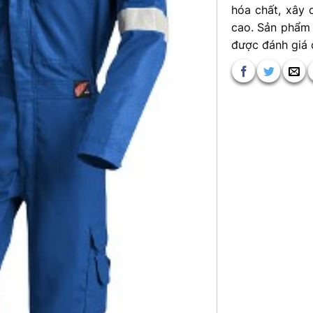
hóa chất, xây
cao. Sản phẩm 
được đánh giá 