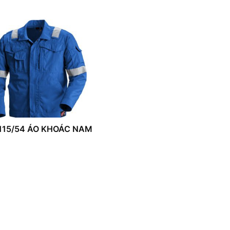
115/54 ÁO KHOÁC NAM