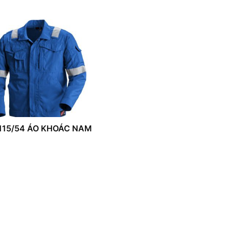
115/54 ÁO KHOÁC NAM