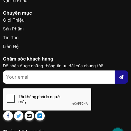
Vật Tư Khác
Chuyên mục
Giới Thiệu
Sản Phẩm
Tin Tức
Liên Hệ
Chăm sóc khách hàng
Để nhận được những thông tin ưu đãi của chúng tôi!