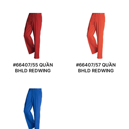
#66407/55 QUẦN
#66407/57 QUẦN
BHLD REDWING
BHLD REDWING