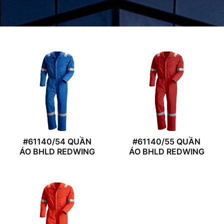
#61140/54 QUẦN
#61140/55 QUẦN
ÁO BHLD REDWING
ÁO BHLD REDWING