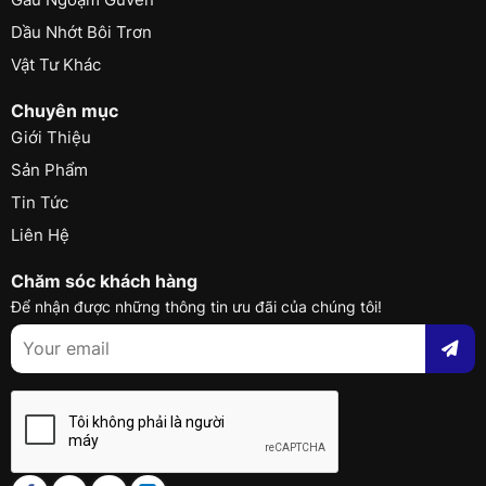
Dầu Nhớt Bôi Trơn
Vật Tư Khác
Chuyên mục
Giới Thiệu
Sản Phẩm
Tin Tức
Liên Hệ
Chăm sóc khách hàng
Để nhận được những thông tin ưu đãi của chúng tôi!