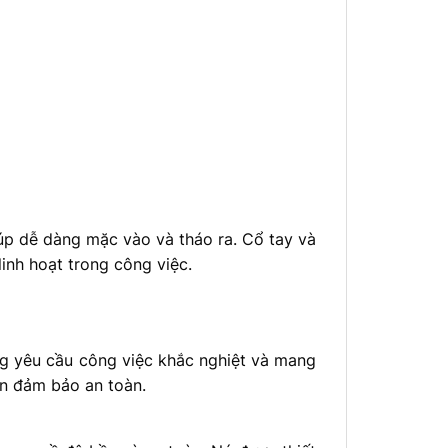
úp dễ dàng mặc vào và tháo ra. Cổ tay và
inh hoạt trong công việc.
ng yêu cầu công việc khắc nghiệt và mang
vẫn đảm bảo an toàn.