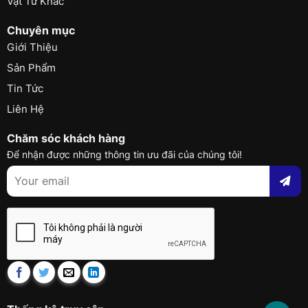
Vật Tư Khác
Chuyên mục
Giới Thiệu
Sản Phẩm
Tin Tức
Liên Hệ
Chăm sóc khách hàng
Để nhận được những thông tin ưu đãi của chúng tôi!